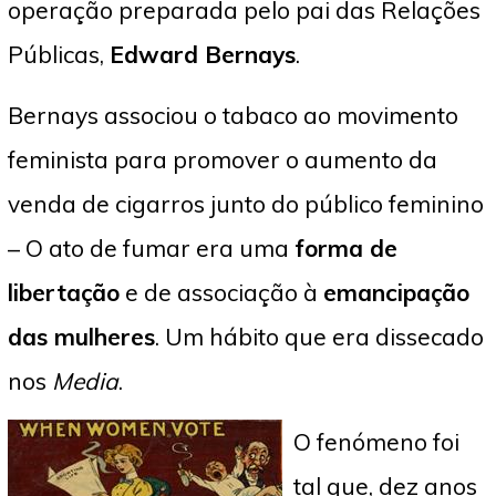
operação preparada pelo pai das Relações
Públicas,
Edward Bernays
.
Bernays associou o tabaco ao movimento
feminista para promover o aumento da
venda de cigarros junto do público feminino
– O ato de fumar era uma
forma de
libertação
e de associação à
emancipação
das mulheres
. Um hábito que era dissecado
nos
Media
.
O fenómeno foi
tal que, dez anos