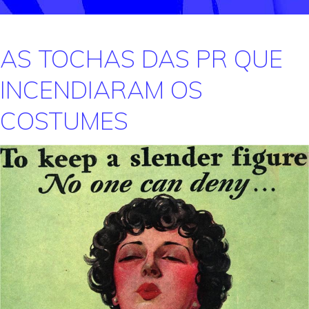
AS TOCHAS DAS PR QUE
INCENDIARAM OS
COSTUMES