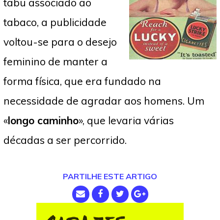
tabu associado ao
tabaco, a publicidade
voltou-se para o desejo
feminino de manter a
forma física, que era fundado na
necessidade de agradar aos homens. Um
«
longo caminho
», que levaria várias
décadas a ser percorrido.
PARTILHE ESTE ARTIGO