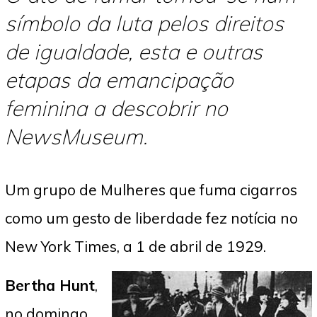
símbolo da luta pelos direitos
de igualdade, esta e outras
etapas da emancipação
feminina a descobrir no
NewsMuseum.
Um grupo de Mulheres que fuma cigarros
como um gesto de liberdade fez notícia no
New York Times, a 1 de abril de 1929.
Bertha Hunt
,
no domingo